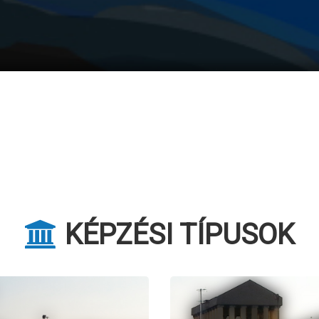
KÉPZÉSI TÍPUSOK