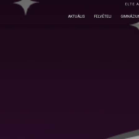
ELTE 
AKTUÁLIS
FELVÉTELI
GIMNÁZIU