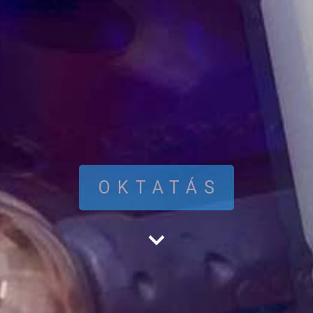
OKTATÁS