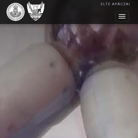
ELTE APÁCZAI