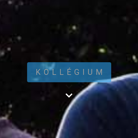
KOLLÉGIUM