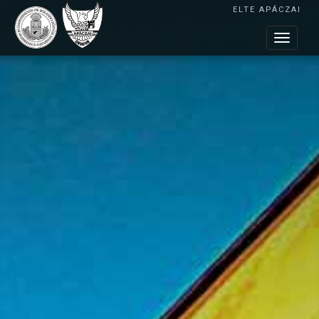
ELTE APÁCZAI