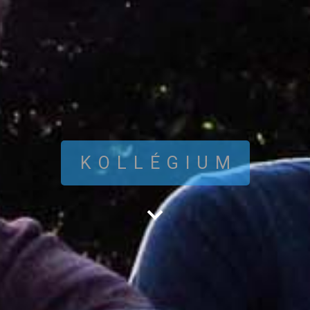
KOLLÉGIUM