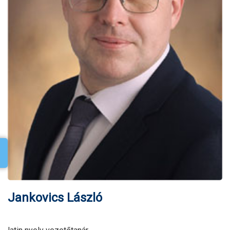
Jankovics László