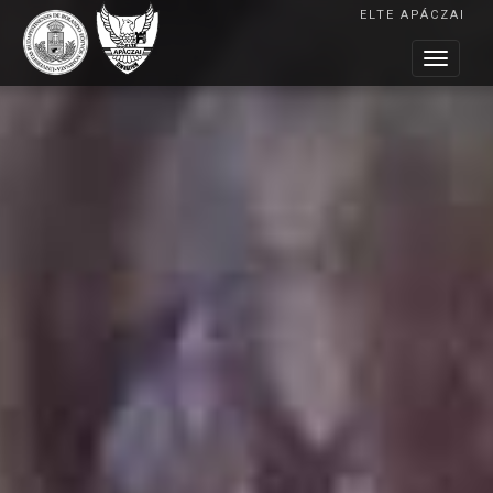
ELTE APÁCZAI