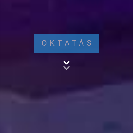
OKTATÁS