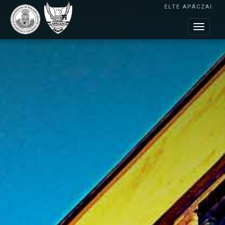
ELTE APÁCZAI