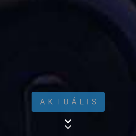
AKTUÁLIS