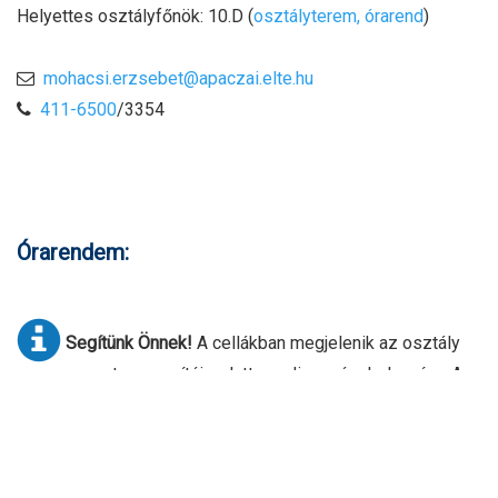
Helyettes osztályfőnök: 10.D (
osztályterem, órarend
)
mohacsi.erzsebet@apaczai.elte.hu
411-6500
/3354
Órarendem:
Segítünk Önnek!
A cellákban megjelenik az osztály
vagy csoport azonosítója, alatta pedig az óra helyszíne. A
helyszín fölé
mozgatva az egeret vagy rákoppintva
további információkat kaphat a helyszínről. Az órarendek
összehasonlítása céljából azokat meg tudja nyitni felugró