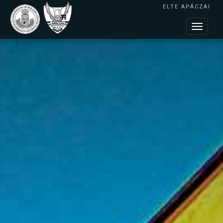
ELTE APÁCZAI