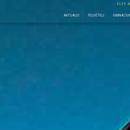
ELTE 
AKTUÁLIS
FELVÉTELI
GIMNÁZIU