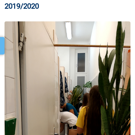
2019/2020