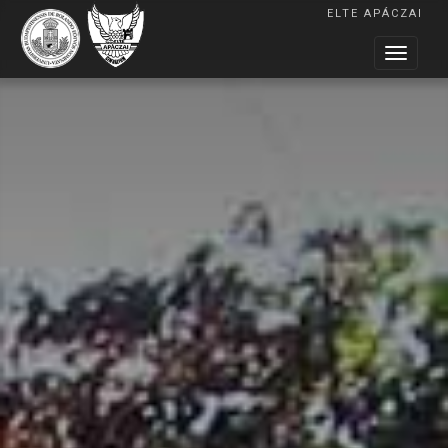
ELTE APÁCZAI