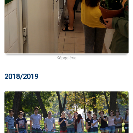
Képgaléria
2018/2019