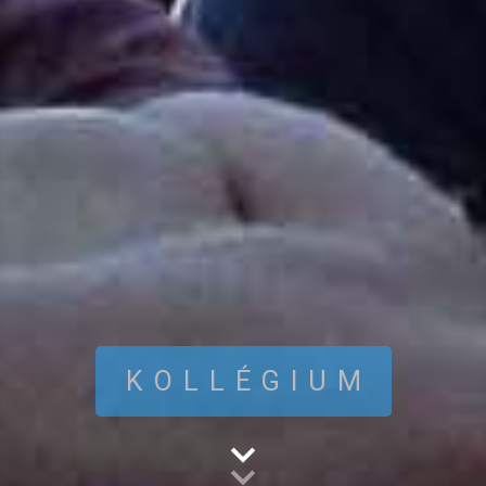
KOLLÉGIUM