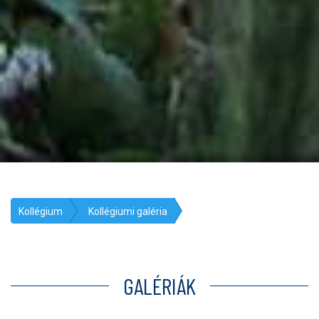
Kollégium
Kollégiumi galéria
GALÉRIÁK