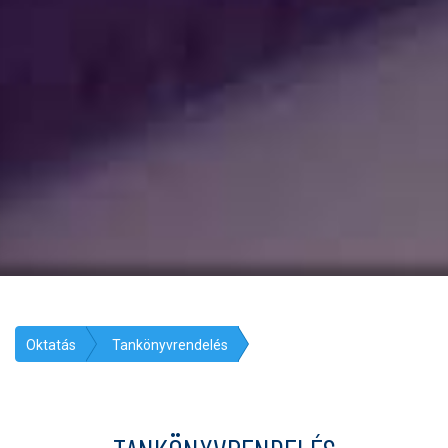
Oktatás
Tankönyvrendelés