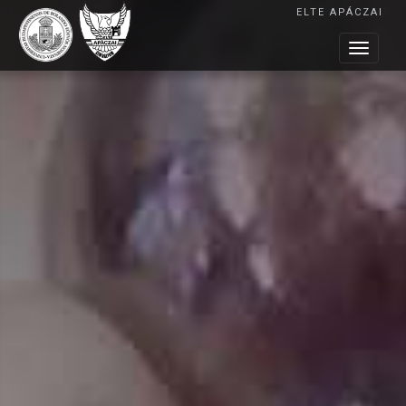
ELTE APÁCZAI