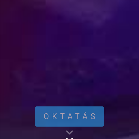
OKTATÁS