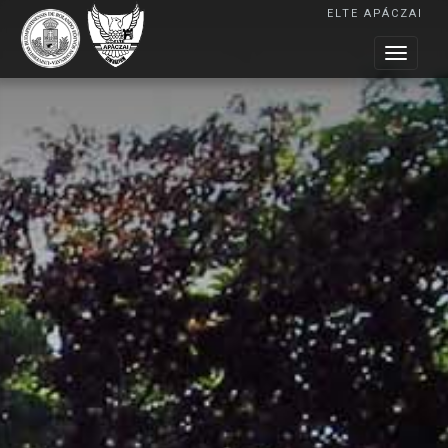
ELTE APÁCZAI