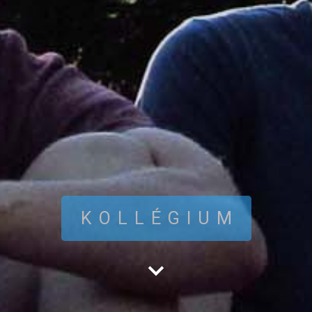
KOLLÉGIUM