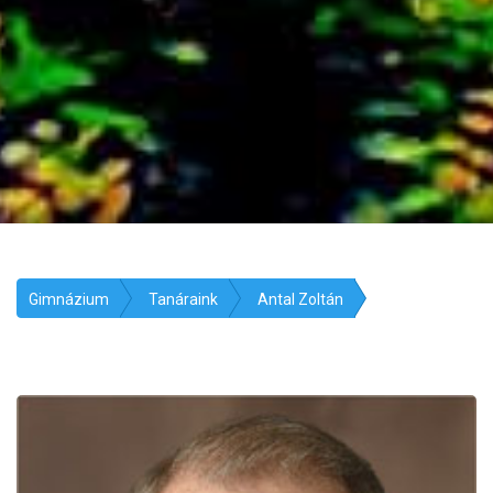
Gimnázium
Tanáraink
Antal Zoltán