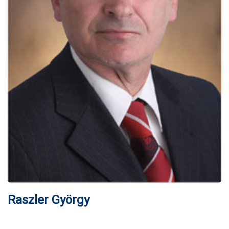
Raszler György