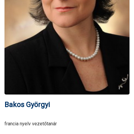
Bakos Györgyi
francia nyelv vezetőtanár