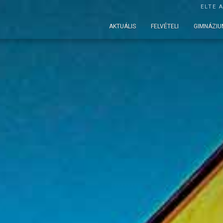
ELTE 
AKTUÁLIS
FELVÉTELI
GIMNÁZIU