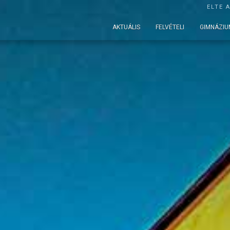
ELTE 
AKTUÁLIS
FELVÉTELI
GIMNÁZIU