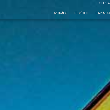
ELTE 
AKTUÁLIS
FELVÉTELI
GIMNÁZIU