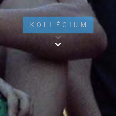
KOLLÉGIUM