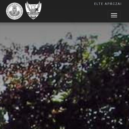
ELTE APÁCZAI