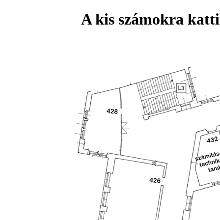
A kis számokra katti