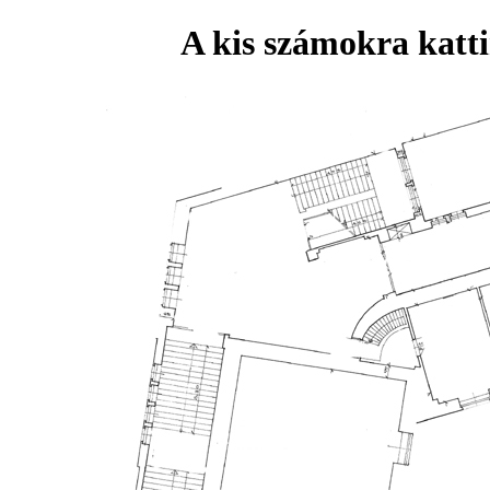
A kis számokra katti